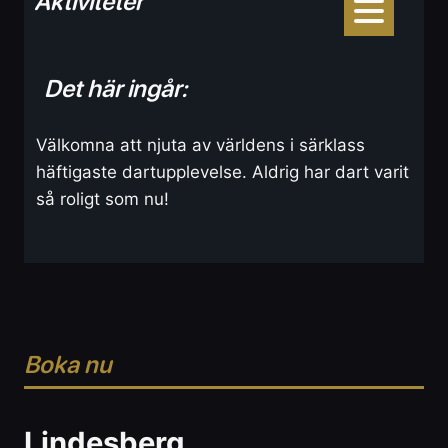
Aktiviteter
Det här ingår:
Välkomna att njuta av världens i särklass
häftigaste dartupplevelse. Aldrig har dart varit
så roligt som nu!
Boka nu
Lindesberg