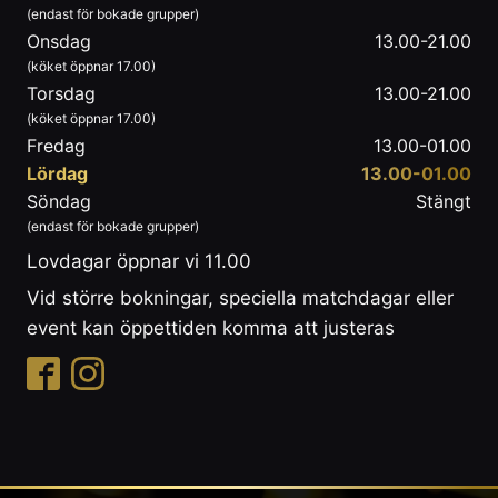
(endast för bokade grupper)
Onsdag
13.00-21.00
(köket öppnar 17.00)
Torsdag
13.00-21.00
(köket öppnar 17.00)
Fredag
13.00-01.00
Lördag
13.00-01.00
Söndag
Stängt
(endast för bokade grupper)
Lovdagar öppnar vi 11.00
Vid större bokningar, speciella matchdagar eller
event kan öppettiden komma att justeras