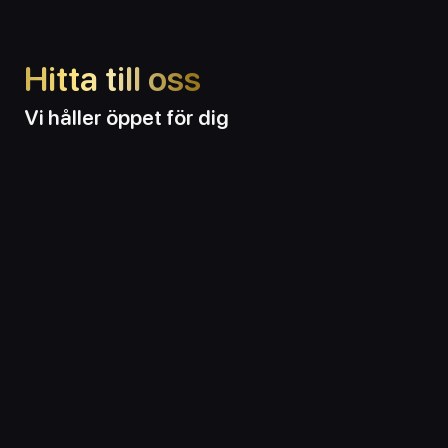
Hitta till oss
Vi håller öppet för dig