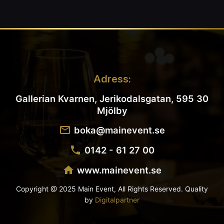
Adress:
Gallerian Kvarnen, Jerikodalsgatan, 595 30
Mjölby
boka@mainevent.se
0142 - 61 27 00
www.mainevent.se
Copyright @ 2025 Main Event, All Rights Reserved. Quality
by
Digitalpartner