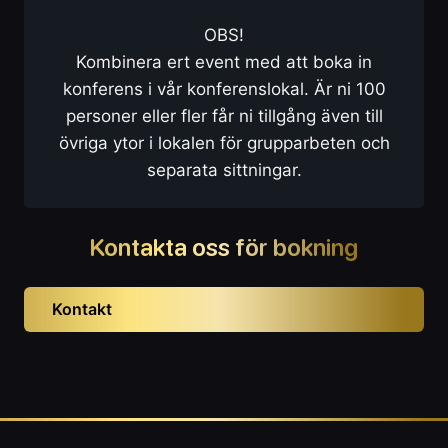
OBS!
Kombinera ert event med att boka in
konferens i vår konferenslokal. Är ni 100
personer eller fler får ni tillgång även till
övriga ytor i lokalen för grupparbeten och
separata sittningar.
Kontakta oss för bokning
Kontakt