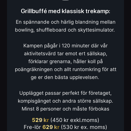
Grillbuffé med klassisk trekamp:
En spännande och härlig blandning mellan
bowling, shuffleboard och skyttesimulator.
Kampen pågår i 120 minuter där vår
aktivitetsvärd tar emot ert sällskap,
förklarar grenarna, håller koll på
poängräkningen och allt runtomkring för att
ge er den bästa upplevelsen.
Upplägget passar perfekt för företaget,
kompisgänget och andra större sällskap.
Minst 8 personer och måste förbokas
529 kr
(450 kr exkl.moms)
Fre-lör
629 kr
(530 kr ex. moms)