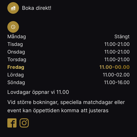
Boka direkt!
Måndag
Stängt
Tisdag
11.00-21.00
Onsdag
11.00-21.00
Torsdag
11.00-21.00
Fredag
11.00-00.00
Lördag
11.00-02.00
Söndag
11.00-16.00
Lovdagar öppnar vi 11.00
Vid större bokningar, speciella matchdagar eller
event kan öppettiden komma att justeras