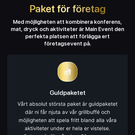
Paket för företag
Med möjligheten att kombinera konferens,
mat, dryck och aktiviteter är Main Event den
perfekta platsen att förlägga ert
företagsevent på.
Guldpaketet
Vårt absolut största paket är guldpaketet
där ni får njuta av vår grillbuffé och
möjligheten att spela fritt bland alla våra
aktiviteter under er hela er vistelse.