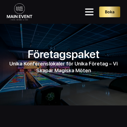
Boka
Företagspaket
Unika Konferenslokaler för Unika Företag – Vi
Skapar Magiska Möten