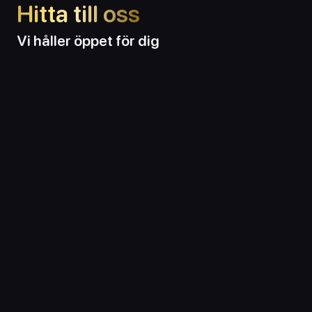
Hitta till oss
Vi håller öppet för dig