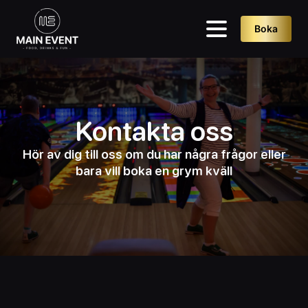
Boka
Kontakta oss
Hör av dig till oss om du har några frågor eller
bara vill boka en grym kväll