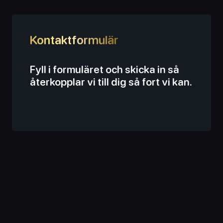
Kontaktformulär
Fyll i formuläret och skicka in så
återkopplar vi till dig så fort vi kan.