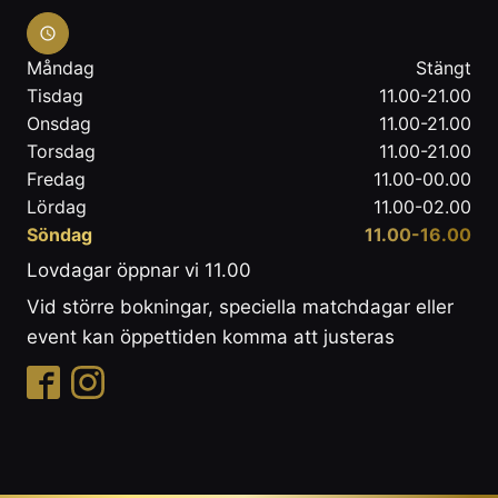
Måndag
Stängt
Tisdag
11.00-21.00
Onsdag
11.00-21.00
Torsdag
11.00-21.00
Fredag
11.00-00.00
Lördag
11.00-02.00
Söndag
11.00-16.00
Lovdagar öppnar vi 11.00
Vid större bokningar, speciella matchdagar eller
event kan öppettiden komma att justeras