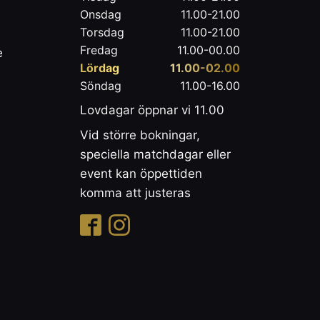
Onsdag
11.00-21.00
Torsdag
11.00-21.00
Fredag
11.00-00.00
e
Lördag
11.00-02.00
Söndag
11.00-16.00
Lovdagar öppnar vi 11.00
Vid större bokningar,
speciella matchdagar eller
event kan öppettiden
komma att justeras