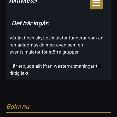
Aktiviteter
Det här ingår:
Vår jakt och skyttesimulator fungerar som en
ren arkadmaskin men även som en
eventsimulator för större grupper.
Här erbjuds allt ifrån westernutmaningar till
riktig jakt.
Boka nu