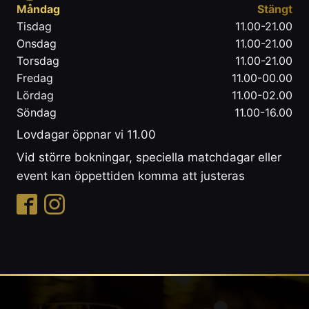
Måndag
Stängt
Tisdag
11.00-21.00
Onsdag
11.00-21.00
Torsdag
11.00-21.00
Fredag
11.00-00.00
Lördag
11.00-02.00
Söndag
11.00-16.00
Lovdagar öppnar vi 11.00
Vid större bokningar, speciella matchdagar eller
event kan öppettiden komma att justeras