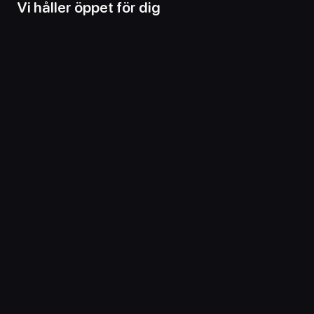
Vi håller öppet för dig